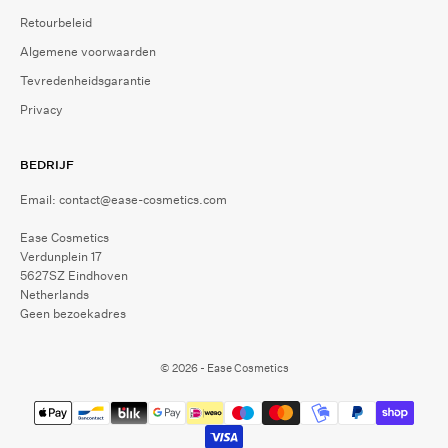
Retourbeleid
Algemene voorwaarden
Tevredenheidsgarantie
Privacy
BEDRIJF
Email: contact@ease-cosmetics.com
Ease Cosmetics
Verdunplein 17
5627SZ Eindhoven
Netherlands
Geen bezoekadres
© 2026 - Ease Cosmetics