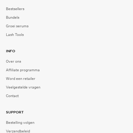
Bestsellers
Bundels
Groei serums
Lash Tools
INFO
Over ons
Affiliate programma
Word een retailer
Veelgestelde vragen
Contact
SUPPORT
Bestelling volgen
Verzendbeleid